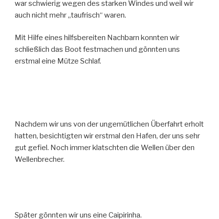
war schwierig wegen des starken Windes und weil wir
auch nicht mehr „taufrisch“ waren.
Mit Hilfe eines hilfsbereiten Nachbarn konnten wir
schließlich das Boot festmachen und gönnten uns
erstmal eine Mütze Schlaf.
Nachdem wir uns von der ungemütlichen Überfahrt erholt
hatten, besichtigten wir erstmal den Hafen, der uns sehr
gut gefiel. Noch immer klatschten die Wellen über den
Wellenbrecher.
Später gönnten wir uns eine Caipirinha.