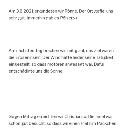
Am 3.8.2021 erkundeten wir Rönne. Der Ort gefiel uns
sehr gut. Immerhin gab es Pölser.:-)
Am nächsten Tag brachen wir zeitig auf; das Ziel waren
die Erbseninseln. Der Wind hatte leider seine Tätigkeit
eingestellt, so dass motoren angesagt war. Dafür
entschädigte uns die Sonne.
Gegen Mittag erreichten wir Christiansö. Die Insel war
schon gut besucht, so dass wir einen Platz im Päckchen