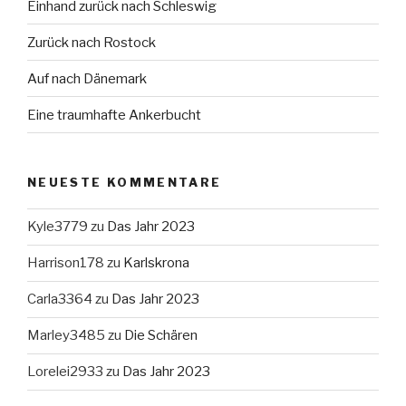
Einhand zurück nach Schleswig
Zurück nach Rostock
Auf nach Dänemark
Eine traumhafte Ankerbucht
NEUESTE KOMMENTARE
Kyle3779
zu
Das Jahr 2023
Harrison178
zu
Karlskrona
Carla3364
zu
Das Jahr 2023
Marley3485
zu
Die Schären
Lorelei2933
zu
Das Jahr 2023