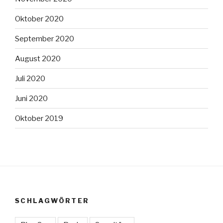
Oktober 2020
September 2020
August 2020
Juli 2020
Juni 2020
Oktober 2019
SCHLAGWÖRTER