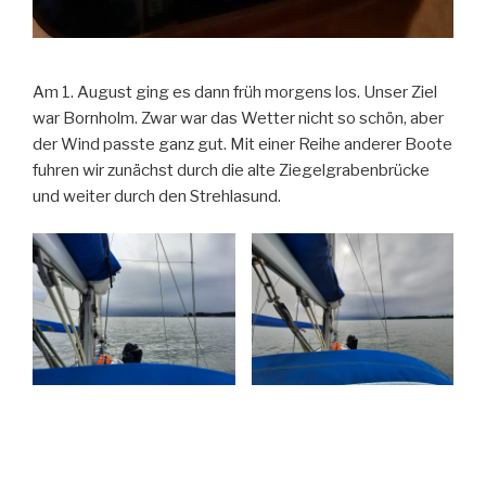
Am 1. August ging es dann früh morgens los. Unser Ziel
war Bornholm. Zwar war das Wetter nicht so schön, aber
der Wind passte ganz gut. Mit einer Reihe anderer Boote
fuhren wir zunächst durch die alte Ziegelgrabenbrücke
und weiter durch den Strehlasund.