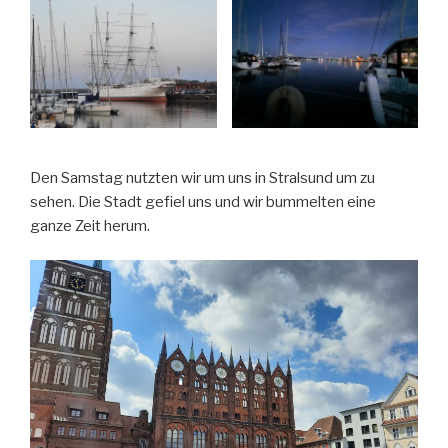
Den Samstag nutzten wir um uns in Stralsund um zu
sehen. Die Stadt gefiel uns und wir bummelten eine
ganze Zeit herum.