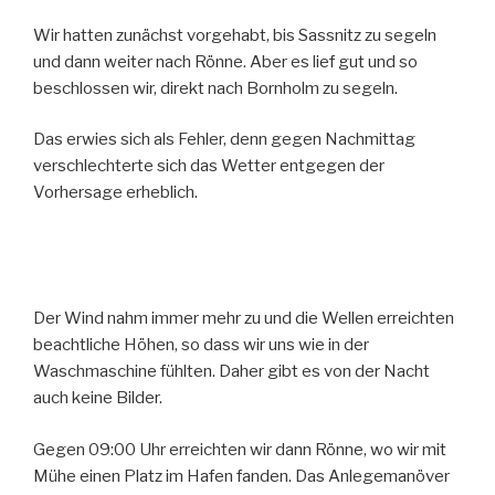
Wir hatten zunächst vorgehabt, bis Sassnitz zu segeln
und dann weiter nach Rönne. Aber es lief gut und so
beschlossen wir, direkt nach Bornholm zu segeln.
Das erwies sich als Fehler, denn gegen Nachmittag
verschlechterte sich das Wetter entgegen der
Vorhersage erheblich.
Der Wind nahm immer mehr zu und die Wellen erreichten
beachtliche Höhen, so dass wir uns wie in der
Waschmaschine fühlten. Daher gibt es von der Nacht
auch keine Bilder.
Gegen 09:00 Uhr erreichten wir dann Rönne, wo wir mit
Mühe einen Platz im Hafen fanden. Das Anlegemanöver