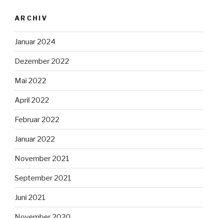
ARCHIV
Januar 2024
Dezember 2022
Mai 2022
April 2022
Februar 2022
Januar 2022
November 2021
September 2021
Juni 2021
November 2020