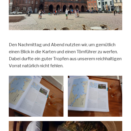
Den Nachmittag und Abend nutzten wir, um gemütlich
einen Blick in die Karten und einen Törnführer zu werfen.
Dabei durfte ein guter Tropfen aus unserem reichhaltigen
Vorrat natürlich nicht fehlen.