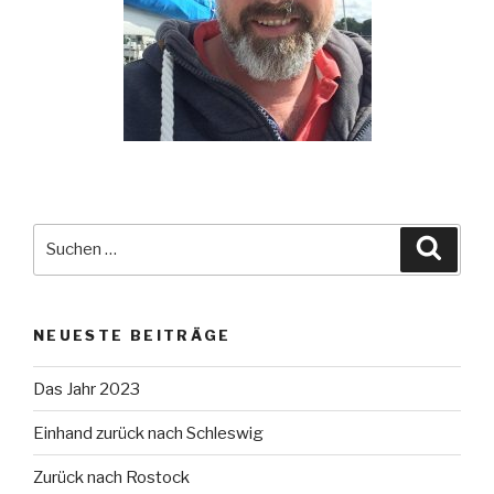
Suche
Suche
nach:
NEUESTE BEITRÄGE
Das Jahr 2023
Einhand zurück nach Schleswig
Zurück nach Rostock