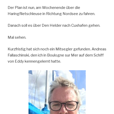
Der Plan ist nun, am Wochenende über die
Haringflietschleuse in Richtung Nordsee zu fahren.
Danach soll es über Den Helder nach Cuxhafen gehen.
Mal sehen.
Kurzfristig hat sich noch ein Mitsegler gefunden. Andreas
Fallaschinski, den ich in Boulogne sur Mer auf dem Schiff
von Eddy kennengelernt hatte.