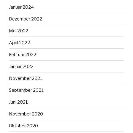
Januar 2024
Dezember 2022
Mai 2022
April 2022
Februar 2022
Januar 2022
November 2021
September 2021
Juni 2021
November 2020
Oktober 2020