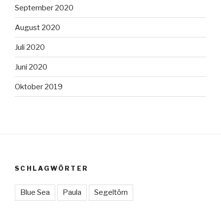
September 2020
August 2020
Juli 2020
Juni 2020
Oktober 2019
SCHLAGWÖRTER
Blue Sea
Paula
Segeltörn