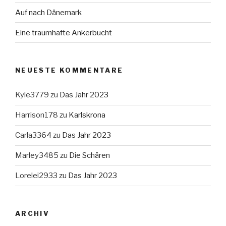
Auf nach Dänemark
Eine traumhafte Ankerbucht
NEUESTE KOMMENTARE
Kyle3779
zu
Das Jahr 2023
Harrison178
zu
Karlskrona
Carla3364
zu
Das Jahr 2023
Marley3485
zu
Die Schären
Lorelei2933
zu
Das Jahr 2023
ARCHIV