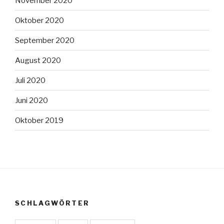
November 2020
Oktober 2020
September 2020
August 2020
Juli 2020
Juni 2020
Oktober 2019
SCHLAGWÖRTER