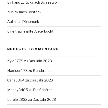
Einhand zurück nach Schleswig
Zurück nach Rostock
Auf nach Dänemark
Eine traumhafte Ankerbucht
NEUESTE KOMMENTARE
Kyle3779
zu
Das Jahr 2023
Harrison178
zu
Karlskrona
Carla3364
zu
Das Jahr 2023
Marley3485
zu
Die Schären
Lorelei2933
zu
Das Jahr 2023