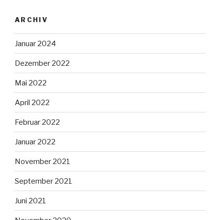
ARCHIV
Januar 2024
Dezember 2022
Mai 2022
April 2022
Februar 2022
Januar 2022
November 2021
September 2021
Juni 2021