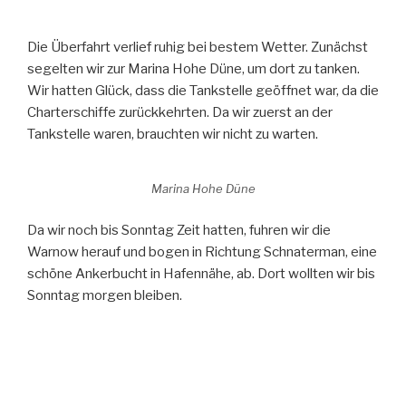
Die Überfahrt verlief ruhig bei bestem Wetter. Zunächst
segelten wir zur Marina Hohe Düne, um dort zu tanken.
Wir hatten Glück, dass die Tankstelle geöffnet war, da die
Charterschiffe zurückkehrten. Da wir zuerst an der
Tankstelle waren, brauchten wir nicht zu warten.
Marina Hohe Düne
Da wir noch bis Sonntag Zeit hatten, fuhren wir die
Warnow herauf und bogen in Richtung Schnaterman, eine
schöne Ankerbucht in Hafennähe, ab. Dort wollten wir bis
Sonntag morgen bleiben.